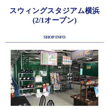
スウィングスタジアム横浜
(2/1オープン)
SHOP INFO