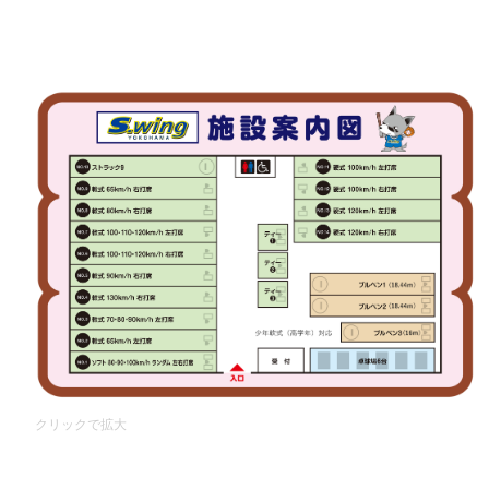
クリックで拡大