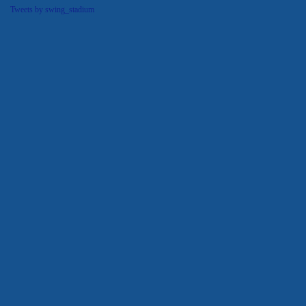
Tweets by swing_stadium