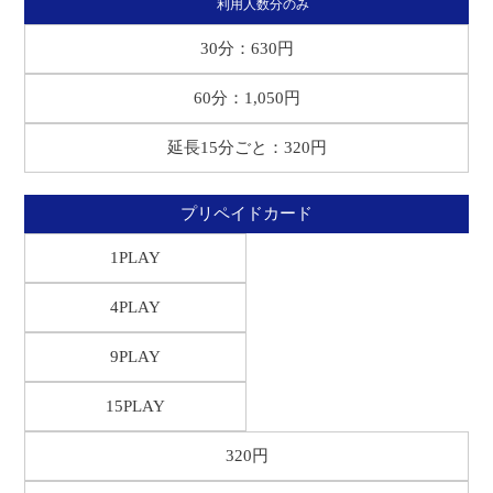
利用人数分のみ
30分：630円
60分：1,050円
延長15分ごと：320円
プリペイドカード
1PLAY
4PLAY
9PLAY
15PLAY
320円