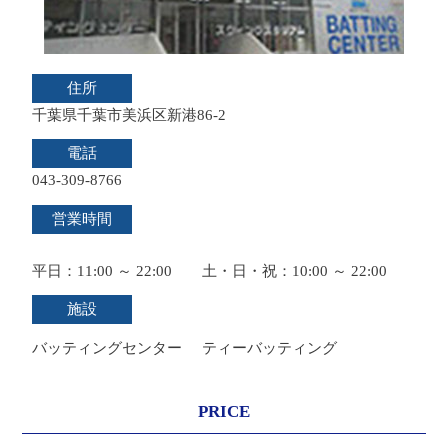
住所
千葉県千葉市美浜区新港86-2
電話
043-309-8766
営業時間
平日：11:00 ～ 22:00 土・日・祝：10:00 ～ 22:00
施設
バッティングセンター
ティーバッティング
PRICE