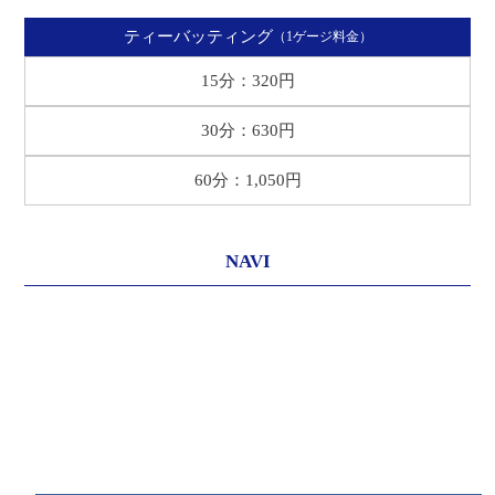
ティーバッティング
（1ゲージ料金）
15分：320円
30分：630円
60分：1,050円
NAVI