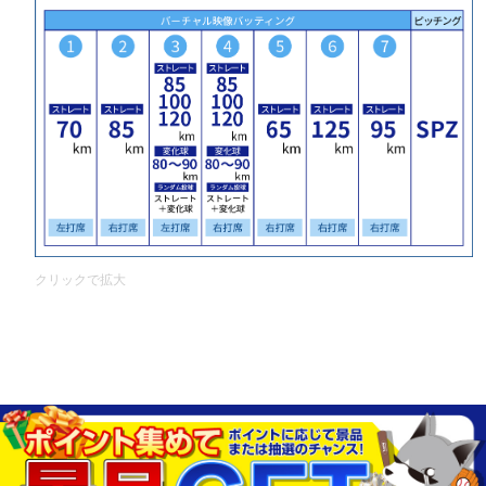
クリックで拡大