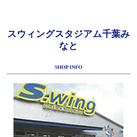
スウィングスタジアム千葉み
なと
SHOP INFO