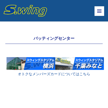
バッティングセンター
オトクなメンバーズカードについてはこちら