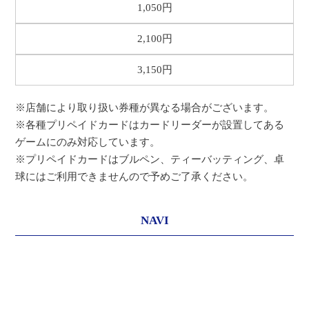
1,050円
2,100円
3,150円
※店舗により取り扱い券種が異なる場合がございます。
※各種プリペイドカードはカードリーダーが設置してある
ゲームにのみ対応しています。
※プリペイドカードはブルペン、ティーバッティング、卓
球にはご利用できませんので予めご了承ください。
NAVI